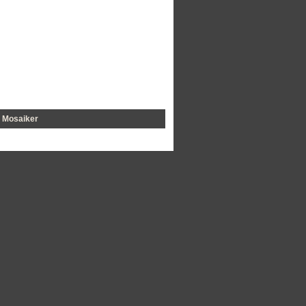
Mosaiker