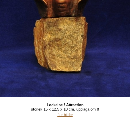
Lockelse / Attraction
storlek 15 x 12,5 x 10 cm, upplaga om 8
fler bilder